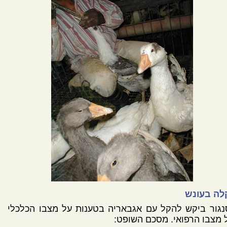
לה בעונש
גור ביקש להקל עם אגבאריה בטענות על מצבו הכלכלי
 מצבו הרפואי. מסכם השופט: