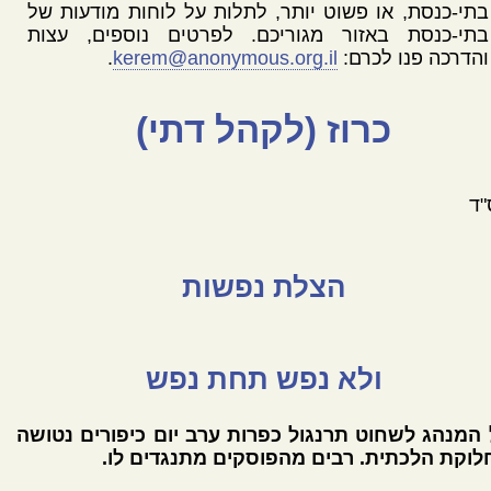
בתי-כנסת, או פשוט יותר, לתלות על לוחות מודעות של
בתי-כנסת באזור מגוריכם. לפרטים נוספים, עצות
והדרכה פנו לכרם:
kerem@anonymous.org.il
.
כרוז (לקהל דתי)
"ד
הצלת נפשות
ולא נפש תחת נפש
המנהג לשחוט תרנגול כפרות ערב יום כיפורים נטושה
לוקת הלכתית. רבים מהפוסקים מתנגדים לו.